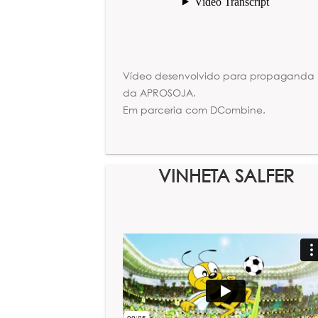
Vídeo desenvolvido para propaganda
da APROSOJA.
Em parceria com DCombine.
VINHETA SALFER