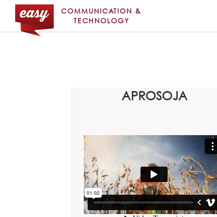
COMMUNICATION &
TECHNOLOGY
APROSOJA