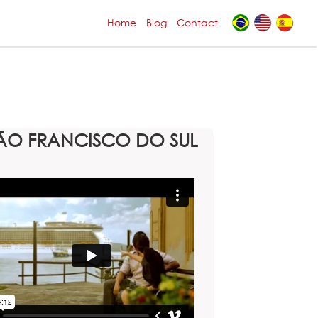
Home
Blog
Contact
ÃO FRANCISCO DO SUL