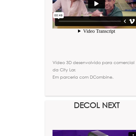
Vídeo 3D desenvolvido para comercial
da City Lar.
Em parceria com DCombine.
DECOL NEXT