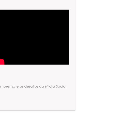
Imprensa e os desafios da Mídia Social