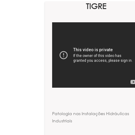
TIGRE
Patologia nas Instalações Hidráulicas
Industriais