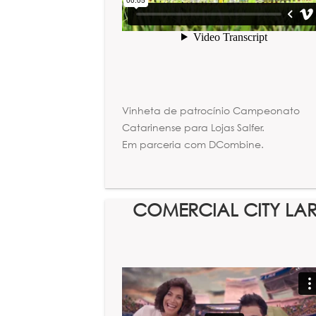
Vinheta de patrocínio Campeonato
Catarinense para Lojas Salfer.
Em parceria com DCombine.
COMERCIAL CITY LA