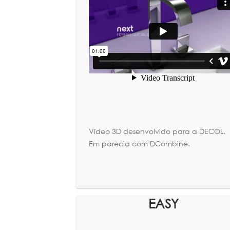
Vídeo 3D desenvolvido para a DECOL.
Em parecia com DCombine.
EASY