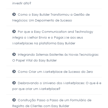
investir alto?
Como o Easy Builder Transformou a Gestão de
Negócios: Um Depoimento de Sucesso
Por que a Easy Communication and Technology
integra o Melhor Envio e o Pagar.Me aos seus
Marketplaces na plataforma Easy Builder
Integrando Sistemas Existentes às Novas Tecnologias:
O Papel Vital do Easy Builder
Como Criar um Marketplace de Sucesso do Zero
Desbravando o Universo dos Marketplaces: O que é e
por que criar um Marketplace?
Construção Passo a Passo de um Formulário de
Registro de Clientes com Easy Builder