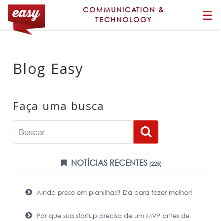
COMMUNICATION &
☰
TECHNOLOGY
Blog Easy
Faça uma busca
NOTÍCIAS RECENTES
(225)
Ainda preso em planilhas? Dá para fazer melhor!
Por que sua startup precisa de um MVP antes de