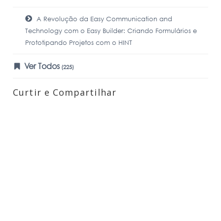
A Revolução da Easy Communication and
Technology com o Easy Builder: Criando Formulários e
Prototipando Projetos com o HINT
Ver Todos
(225)
Curtir e Compartilhar