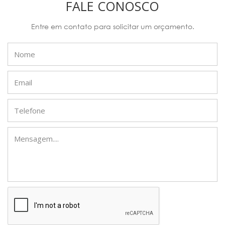
FALE CONOSCO
Entre em contato para solicitar um orçamento.