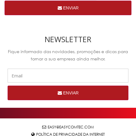
ENVIAR
NEWSLETTER
Fique informado das novidades, promoções e dicas para
tornar a sua empresa ainda melhor.
ENVIAR
EASY@EASYCOMTEC.COM
POLÍTICA DE PRIVACIDADE DA INTERNET