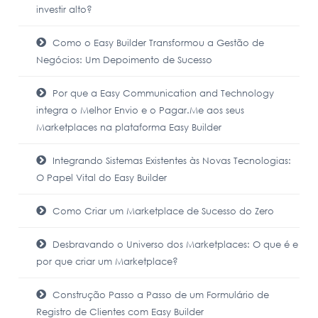
investir alto?
Como o Easy Builder Transformou a Gestão de
Negócios: Um Depoimento de Sucesso
Por que a Easy Communication and Technology
integra o Melhor Envio e o Pagar.Me aos seus
Marketplaces na plataforma Easy Builder
Integrando Sistemas Existentes às Novas Tecnologias:
O Papel Vital do Easy Builder
Como Criar um Marketplace de Sucesso do Zero
Desbravando o Universo dos Marketplaces: O que é e
por que criar um Marketplace?
Construção Passo a Passo de um Formulário de
Registro de Clientes com Easy Builder