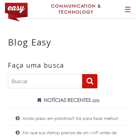
COMMUNICATION &
☰
TECHNOLOGY
Blog Easy
Faça uma busca
NOTÍCIAS RECENTES
(225)
Ainda preso em planilhas? Dá para fazer melhor!
Por que sua startup precisa de um MVP antes de