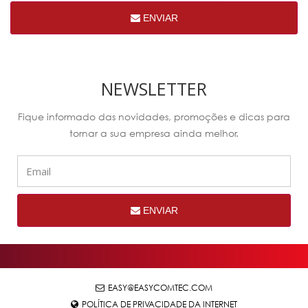
ENVIAR
NEWSLETTER
Fique informado das novidades, promoções e dicas para
tornar a sua empresa ainda melhor.
ENVIAR
EASY@EASYCOMTEC.COM
POLÍTICA DE PRIVACIDADE DA INTERNET