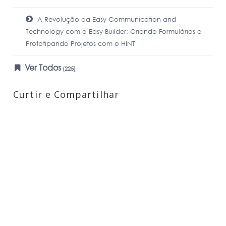
A Revolução da Easy Communication and
Technology com o Easy Builder: Criando Formulários e
Prototipando Projetos com o HINT
Ver Todos
(225)
Curtir e Compartilhar