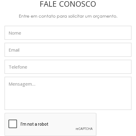
FALE CONOSCO
Entre em contato para solicitar um orçamento.