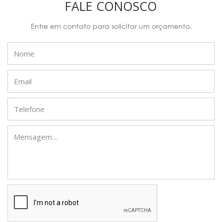
FALE CONOSCO
Entre em contato para solicitar um orçamento.