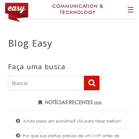
COMMUNICATION &
☰
TECHNOLOGY
Blog Easy
Faça uma busca
NOTÍCIAS RECENTES
(225)
Ainda preso em planilhas? Dá para fazer melhor!
Por que sua startup precisa de um MVP antes de