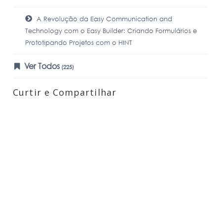
A Revolução da Easy Communication and
Technology com o Easy Builder: Criando Formulários e
Prototipando Projetos com o HINT
Ver Todos
(225)
Curtir e Compartilhar