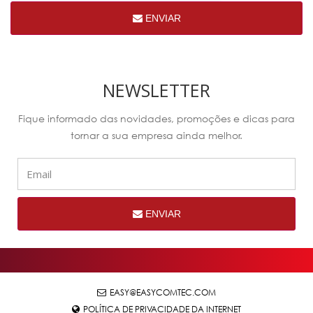
ENVIAR
NEWSLETTER
Fique informado das novidades, promoções e dicas para
tornar a sua empresa ainda melhor.
ENVIAR
EASY@EASYCOMTEC.COM
POLÍTICA DE PRIVACIDADE DA INTERNET