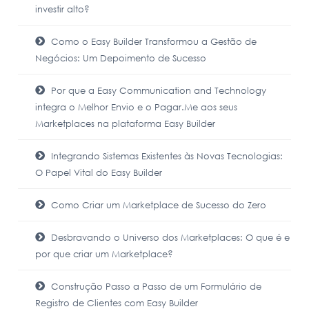
investir alto?
Como o Easy Builder Transformou a Gestão de
Negócios: Um Depoimento de Sucesso
Por que a Easy Communication and Technology
integra o Melhor Envio e o Pagar.Me aos seus
Marketplaces na plataforma Easy Builder
Integrando Sistemas Existentes às Novas Tecnologias:
O Papel Vital do Easy Builder
Como Criar um Marketplace de Sucesso do Zero
Desbravando o Universo dos Marketplaces: O que é e
por que criar um Marketplace?
Construção Passo a Passo de um Formulário de
Registro de Clientes com Easy Builder