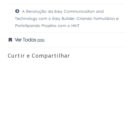
A Revolução da Easy Communication and
Technology com o Easy Builder: Criando Formulários e
Prototipando Projetos com o HINT
Ver Todos
(225)
Curtir e Compartilhar