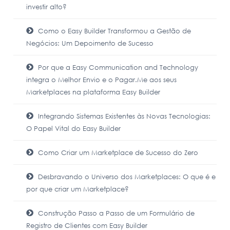
investir alto?
Como o Easy Builder Transformou a Gestão de
Negócios: Um Depoimento de Sucesso
Por que a Easy Communication and Technology
integra o Melhor Envio e o Pagar.Me aos seus
Marketplaces na plataforma Easy Builder
Integrando Sistemas Existentes às Novas Tecnologias:
O Papel Vital do Easy Builder
Como Criar um Marketplace de Sucesso do Zero
Desbravando o Universo dos Marketplaces: O que é e
por que criar um Marketplace?
Construção Passo a Passo de um Formulário de
Registro de Clientes com Easy Builder