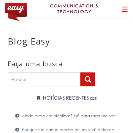
COMMUNICATION &
☰
TECHNOLOGY
Blog Easy
Faça uma busca
NOTÍCIAS RECENTES
(225)
Ainda preso em planilhas? Dá para fazer melhor!
Por que sua startup precisa de um MVP antes de