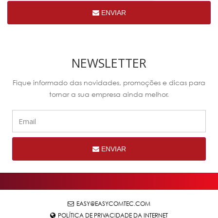
ENVIAR
NEWSLETTER
Fique informado das novidades, promoções e dicas para
tornar a sua empresa ainda melhor.
ENVIAR
EASY@EASYCOMTEC.COM
POLÍTICA DE PRIVACIDADE DA INTERNET