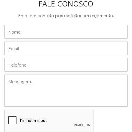
FALE CONOSCO
Entre em contato para solicitar um orçamento.