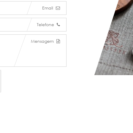
Email
Telefone
Mensagem