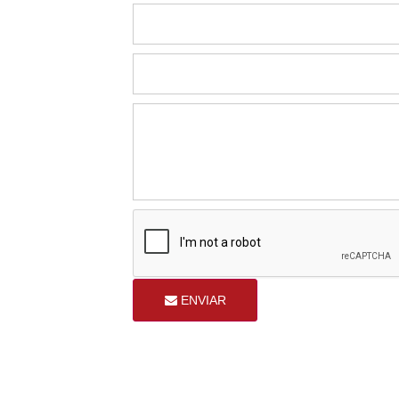
ENVIAR