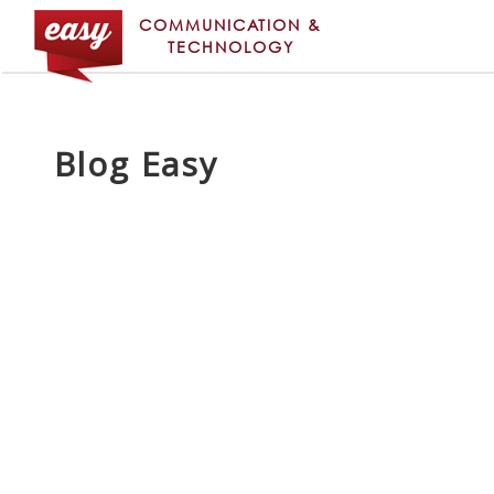
COMMUNICATION &
TECHNOLOGY
Blog Easy