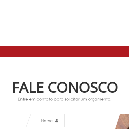
FALE CONOSCO
Entre em contato para solicitar um orçamento.
Nome