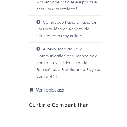
Marketplaces: O que é e por que
criar um Marketplace?
Construção Passo a Passo de
um Formulário de Registro de
Clientes com Easy Builder
A Revolução da Easy
Communication and Technology
com o Easy Builder: Criando
Formulários e Prototipando Projetos
com o HINT
Ver Todos
(225)
Curtir e Compartilhar