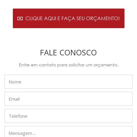
CLIQUE AQUI E FAÇA SEU ORÇAMENTO!
FALE CONOSCO
Entre em contato para solicitar um orçamento.