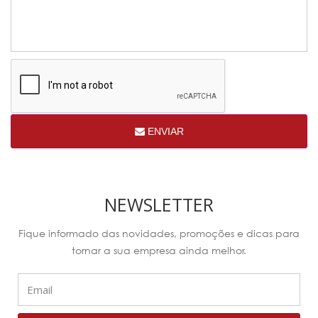
ENVIAR
NEWSLETTER
Fique informado das novidades, promoções e dicas para
tornar a sua empresa ainda melhor.