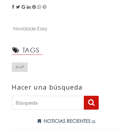
Novidade Easy
TAGS
AMP
Hacer una búsqueda
NOTICIAS RECIENTES
(2)