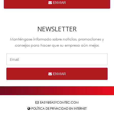
ENVIAR
NEWSLETTER
Manténgase informado sobre noticias, promociones y
consejos para hacer que su empresa aún mejor.
ENVIAR
EASY@EASYCOMTEC.COM
POLÍTICA DE PRIVACIDAD EN INTERNET