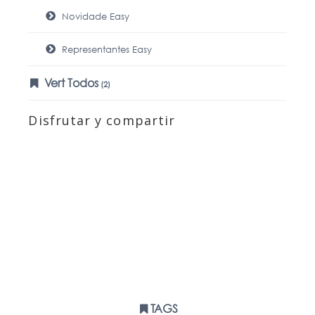
Novidade Easy
Representantes Easy
Vert Todos
(2)
Disfrutar y compartir
TAGS