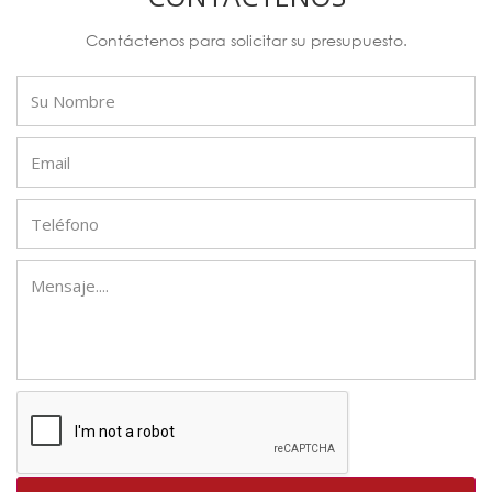
Contáctenos para solicitar su presupuesto.