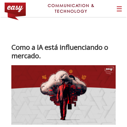
COMMUNICATION &
☰
TECHNOLOGY
Como a IA está influenciando o
mercado.