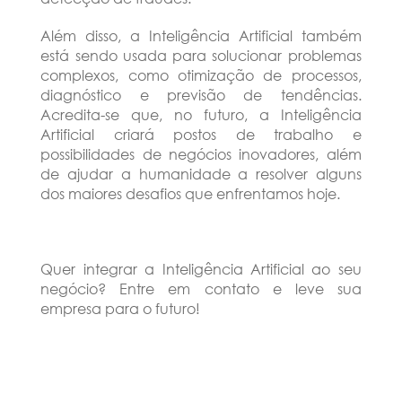
Além disso, a Inteligência Artificial também
está sendo usada para solucionar problemas
complexos, como otimização de processos,
diagnóstico e previsão de tendências.
Acredita-se que, no futuro, a Inteligência
Artificial criará postos de trabalho e
possibilidades de negócios inovadores, além
de ajudar a humanidade a resolver alguns
dos maiores desafios que enfrentamos hoje.
Quer integrar a Inteligência Artificial ao seu
negócio? Entre em contato e leve sua
empresa para o futuro!