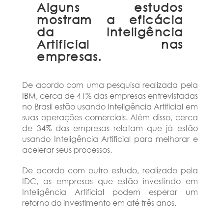
Alguns estudos
mostram a eficácia
da Inteligência
Artificial nas
empresas.
De acordo com uma pesquisa realizada pela
IBM
, cerca de 41% das empresas entrevistadas
no Brasil estão usando Inteligência Artificial em
suas operações comerciais. Além disso, cerca
de 34% das empresas relatam que já estão
usando Inteligência Artificial para melhorar e
acelerar seus processos.
De acordo com outro estudo, realizado pela
IDC, as empresas que estão investindo em
Inteligência Artificial podem esperar um
retorno do investimento em até três anos.