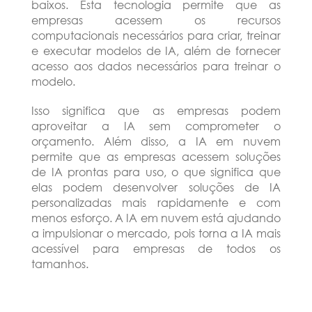
baixos. Esta tecnologia permite que as
empresas acessem os recursos
computacionais necessários para criar, treinar
e executar modelos de IA, além de fornecer
acesso aos dados necessários para treinar o
modelo.
Isso significa que as empresas podem
aproveitar a IA sem comprometer o
orçamento. Além disso, a IA em nuvem
permite que as empresas acessem soluções
de IA prontas para uso, o que significa que
elas podem desenvolver soluções de IA
personalizadas mais rapidamente e com
menos esforço. A IA em nuvem está ajudando
a impulsionar o mercado, pois torna a IA mais
acessível para empresas de todos os
tamanhos.