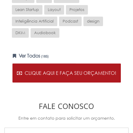
Lean Startup
Layout
Projetos
Inteligência Artificial
Podcast
design
DKIM
Audiobook
Ver Todos
(185)
CLIQUE AQUI E FAÇA SEU ORÇAMENTO!
FALE CONOSCO
Entre em contato para solicitar um orçamento.