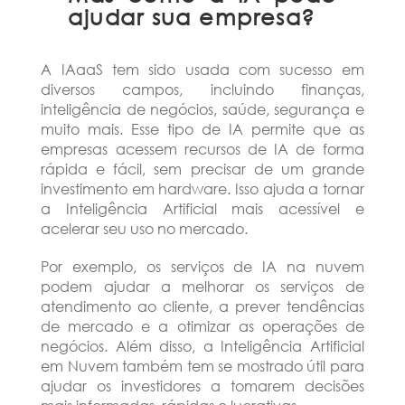
ajudar sua empresa?
A IAaaS tem sido usada com sucesso em
diversos campos, incluindo finanças,
inteligência de negócios, saúde, segurança e
muito mais. Esse tipo de IA permite que as
empresas acessem recursos de IA de forma
rápida e fácil, sem precisar de um grande
investimento em hardware. Isso ajuda a tornar
a Inteligência Artificial mais acessível e
acelerar seu uso no mercado.
Por exemplo, os serviços de IA na nuvem
podem ajudar a melhorar os serviços de
atendimento ao cliente, a prever tendências
de mercado e a otimizar as operações de
negócios. Além disso, a Inteligência Artificial
em Nuvem também tem se mostrado útil para
ajudar os investidores a tomarem decisões