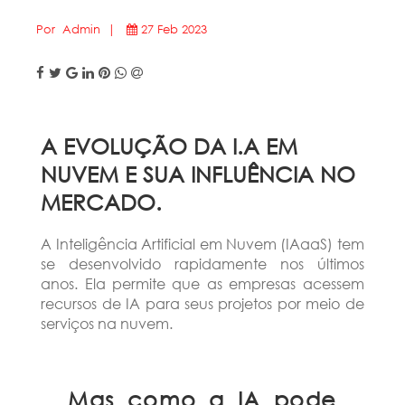
Por Admin |
27 Feb 2023
A EVOLUÇÃO DA I.A EM
NUVEM E SUA INFLUÊNCIA NO
MERCADO.
A Inteligência Artificial em Nuvem (IAaaS) tem
se desenvolvido rapidamente nos últimos
anos. Ela permite que as empresas acessem
recursos de IA para seus projetos por meio de
serviços na nuvem.
Mas como a IA pode