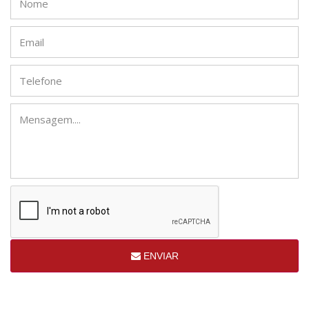
ENVIAR