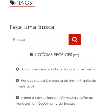
TAGS
Faça uma busca
NOTÍCIAS RECENTES
(225)
Ainda preso em planilhas? Dá para fazer melhor!
Por que sua startup precisa de um MVP antes de
investir alto?
Como o Easy Builder Transformou a Gestão de
Negócios: Um Depoimento de Sucesso