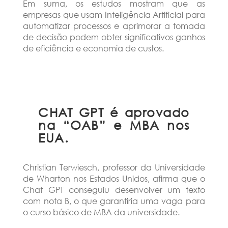
Em suma, os estudos mostram que as
empresas que usam Inteligência Artificial para
automatizar processos e aprimorar a tomada
de decisão podem obter significativos ganhos
de eficiência e economia de custos.
CHAT GPT é aprovado
na “OAB” e MBA nos
EUA.
Christian Terwiesch, professor da Universidade
de Wharton nos Estados Unidos, afirma que o
Chat GPT conseguiu desenvolver um texto
com nota B, o que garantiria uma vaga para
o curso básico de MBA da universidade.