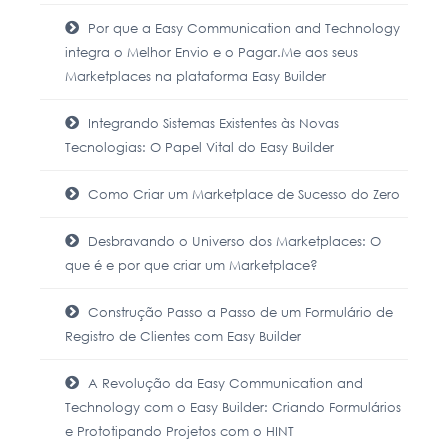
Por que a Easy Communication and Technology
integra o Melhor Envio e o Pagar.Me aos seus
Marketplaces na plataforma Easy Builder
Integrando Sistemas Existentes às Novas
Tecnologias: O Papel Vital do Easy Builder
Como Criar um Marketplace de Sucesso do Zero
Desbravando o Universo dos Marketplaces: O
que é e por que criar um Marketplace?
Construção Passo a Passo de um Formulário de
Registro de Clientes com Easy Builder
A Revolução da Easy Communication and
Technology com o Easy Builder: Criando Formulários
e Prototipando Projetos com o HINT