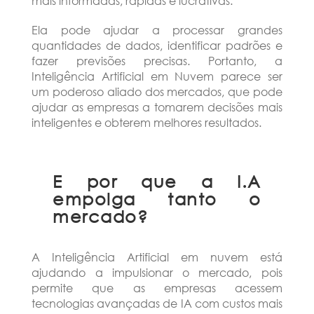
mais informadas, rápidas e lucrativas.
Ela pode ajudar a processar grandes
quantidades de dados, identificar padrões e
fazer previsões precisas. Portanto, a
Inteligência Artificial em Nuvem parece ser
um poderoso aliado dos mercados, que pode
ajudar as empresas a tomarem decisões mais
inteligentes e obterem melhores resultados.
E por que a I.A
empolga tanto o
mercado?
A Inteligência Artificial em nuvem está
ajudando a impulsionar o mercado, pois
permite que as empresas acessem
tecnologias avançadas de IA com custos mais