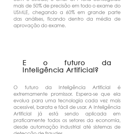
mais de 50% de precisão em todo o exame do
USMLE, chegando a 60% em grande parte
das análises, ficando dentro da média de
aprovação do exame.
E o futuro da
Inteligência Artificial?
O futuro da Inteligência Artificial é
extremamente promissor. Espera-se que ela
evolua para uma tecnologia cada vez mais
acessível, barata e fácil de usar. A Inteligência
Artificial já está sendo aplicada em
praticamente todos os setores da economia,
desde automação industrial até sistemas de
detecção de fraudes.