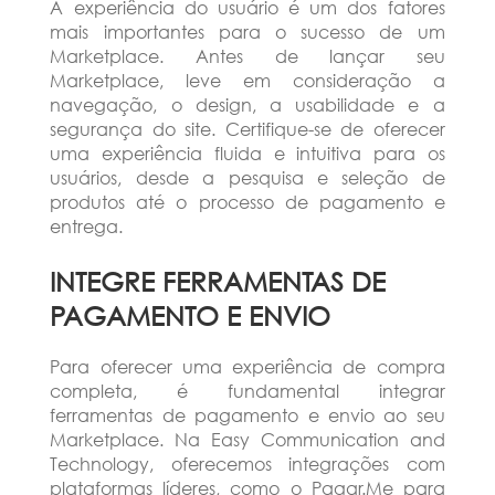
A experiência do usuário é um dos fatores
mais importantes para o sucesso de um
Marketplace. Antes de lançar seu
Marketplace, leve em consideração a
navegação, o design, a usabilidade e a
segurança do site. Certifique-se de oferecer
uma experiência fluida e intuitiva para os
usuários, desde a pesquisa e seleção de
produtos até o processo de pagamento e
entrega.
INTEGRE FERRAMENTAS DE
PAGAMENTO E ENVIO
Para oferecer uma experiência de compra
completa, é fundamental integrar
ferramentas de pagamento e envio ao seu
Marketplace. Na Easy Communication and
Technology, oferecemos integrações com
plataformas líderes, como o Pagar.Me para