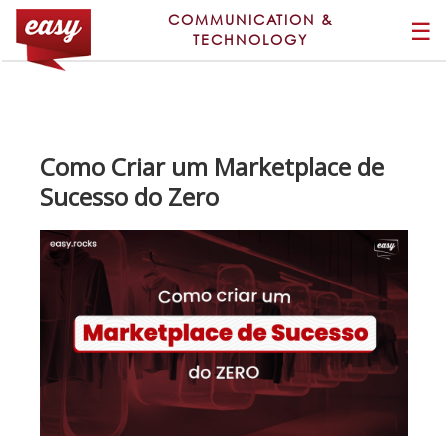
COMMUNICATION &
☰
TECHNOLOGY
Como Criar um Marketplace de
Sucesso do Zero