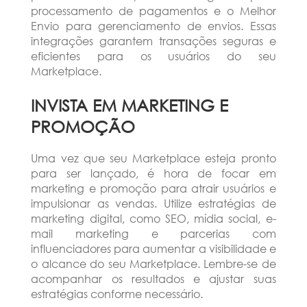
processamento de pagamentos e o Melhor
Envio para gerenciamento de envios. Essas
integrações garantem transações seguras e
eficientes para os usuários do seu
Marketplace.
INVISTA EM MARKETING E
PROMOÇÃO
Uma vez que seu Marketplace esteja pronto
para ser lançado, é hora de focar em
marketing e promoção para atrair usuários e
impulsionar as vendas. Utilize estratégias de
marketing digital, como SEO, mídia social, e-
mail marketing e parcerias com
influenciadores para aumentar a visibilidade e
o alcance do seu Marketplace. Lembre-se de
acompanhar os resultados e ajustar suas
estratégias conforme necessário.