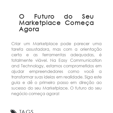
O Futuro do Seu
Marketplace Começa
Agora
Criar um Marketplace pode parecer uma
tarefa assustadora, mas com a orientação
certa e as ferramentas adequadas, é
totalmente viável. Na Easy Communication
and Technology, estamos comprometidos em
ajudar empreendedores como você a
transformar suas ideias em realidade. Siga este
guia e dê o primeiro passo em direção ao
sucesso do seu Marketplace. O futuro do seu
negócio começa agora!
TAGS