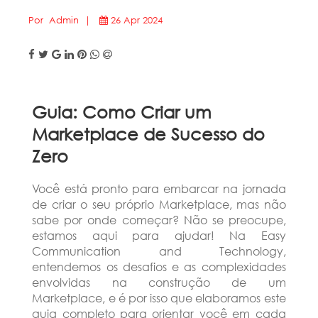
Por Admin |
26 Apr 2024
Guia: Como Criar um
Marketplace de Sucesso do
Zero
Você está pronto para embarcar na jornada
de criar o seu próprio Marketplace, mas não
sabe por onde começar? Não se preocupe,
estamos aqui para ajudar! Na Easy
Communication and Technology,
entendemos os desafios e as complexidades
envolvidas na construção de um
Marketplace, e é por isso que elaboramos este
guia completo para orientar você em cada