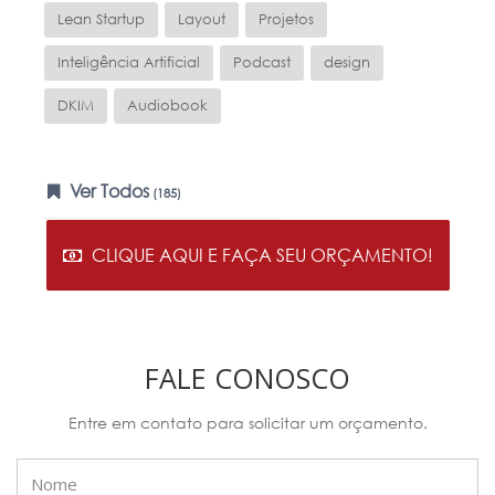
Lean Startup
Layout
Projetos
Inteligência Artificial
Podcast
design
DKIM
Audiobook
Ver Todos
(185)
CLIQUE AQUI E FAÇA SEU ORÇAMENTO!
FALE CONOSCO
Entre em contato para solicitar um orçamento.