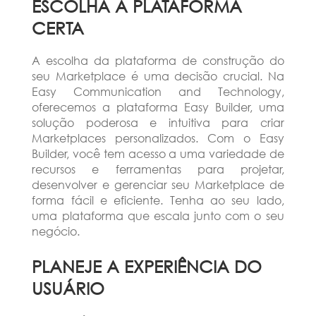
ESCOLHA A PLATAFORMA
CERTA
A escolha da plataforma de construção do
seu Marketplace é uma decisão crucial. Na
Easy Communication and Technology,
oferecemos a plataforma Easy Builder, uma
solução poderosa e intuitiva para criar
Marketplaces personalizados. Com o Easy
Builder, você tem acesso a uma variedade de
recursos e ferramentas para projetar,
desenvolver e gerenciar seu Marketplace de
forma fácil e eficiente. Tenha ao seu lado,
uma plataforma que escala junto com o seu
negócio.
PLANEJE A EXPERIÊNCIA DO
USUÁRIO