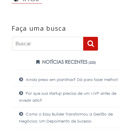
Faça uma busca
NOTÍCIAS RECENTES
(225)
Ainda preso em planilhas? Dá para fazer melhor!
Por que sua startup precisa de um MVP antes de
investir alto?
Como o Easy Builder Transformou a Gestão de
Negócios: Um Depoimento de Sucesso