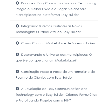
Por que a Easy Communication and Technology
integra o Melhor Envio e o Pagar.Me aos seus
Marketplaces na plataforma Easy Builder
Integrando Sistemas Existentes às Novas
Tecnologias: O Papel Vital do Easy Builder
Como Criar um Marketplace de Sucesso do Zero
Desbravando o Universo dos Marketplaces: O
que é e por que criar um Marketplace?
Construção Passo a Passo de um Formulário de
Registro de Clientes com Easy Builder
A Revolução da Easy Communication and
Technology com o Easy Builder: Criando Formulários
e Prototipando Projetos com o HINT