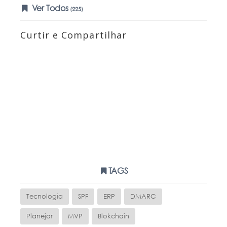
Ver Todos
(225)
Curtir e Compartilhar
TAGS
Tecnologia
SPF
ERP
DMARC
Planejar
MVP
Blokchain