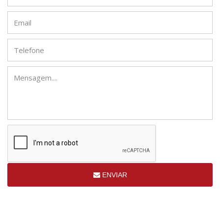
ENVIAR