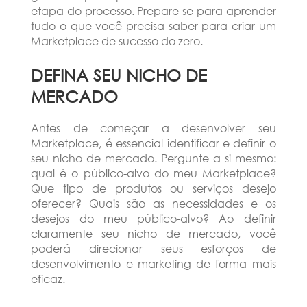
etapa do processo. Prepare-se para aprender
tudo o que você precisa saber para criar um
Marketplace de sucesso do zero.
DEFINA SEU NICHO DE
MERCADO
Antes de começar a desenvolver seu
Marketplace, é essencial identificar e definir o
seu nicho de mercado. Pergunte a si mesmo:
qual é o público-alvo do meu Marketplace?
Que tipo de produtos ou serviços desejo
oferecer? Quais são as necessidades e os
desejos do meu público-alvo? Ao definir
claramente seu nicho de mercado, você
poderá direcionar seus esforços de
desenvolvimento e marketing de forma mais
eficaz.