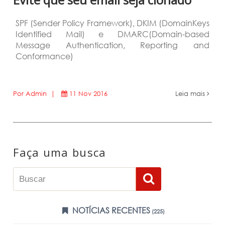
SPF (Sender Policy Framework), DKIM (DomainKeys
Identified Mail) e DMARC(Domain-based
Message Authentication, Reporting and
Conformance)
Por Admin |
11 Nov 2016
Leia mais
Faça uma busca
NOTÍCIAS RECENTES
(225)