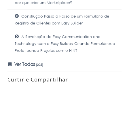
por que criar um Marketplace?
Construção Passo a Passo de um Formulário de
Registro de Clientes com Easy Builder
A Revolução da Easy Communication and
Technology com o Easy Builder: Criando Formulários e
Prototipando Projetos com o HINT
Ver Todos
(225)
Curtir e Compartilhar