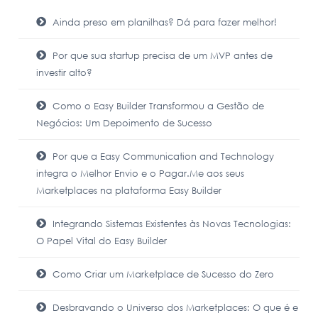
Ainda preso em planilhas? Dá para fazer melhor!
Por que sua startup precisa de um MVP antes de
investir alto?
Como o Easy Builder Transformou a Gestão de
Negócios: Um Depoimento de Sucesso
Por que a Easy Communication and Technology
integra o Melhor Envio e o Pagar.Me aos seus
Marketplaces na plataforma Easy Builder
Integrando Sistemas Existentes às Novas Tecnologias:
O Papel Vital do Easy Builder
Como Criar um Marketplace de Sucesso do Zero
Desbravando o Universo dos Marketplaces: O que é e