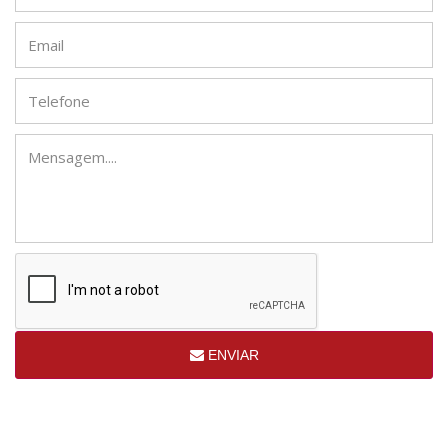
ENVIAR