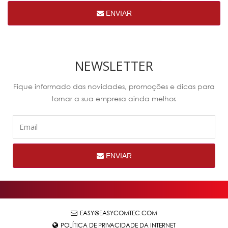
ENVIAR
NEWSLETTER
Fique informado das novidades, promoções e dicas para
tornar a sua empresa ainda melhor.
ENVIAR
EASY@EASYCOMTEC.COM
POLÍTICA DE PRIVACIDADE DA INTERNET