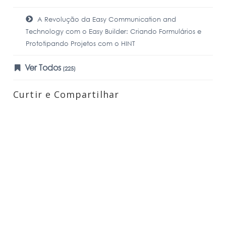
A Revolução da Easy Communication and
Technology com o Easy Builder: Criando Formulários e
Prototipando Projetos com o HINT
Ver Todos
(225)
Curtir e Compartilhar