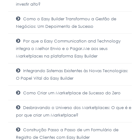
investir alto?
Como o Easy Builder Transformou a Gestão de
Negócios: Um Depoimento de Sucesso
Por que a Easy Communication and Technology
integra o Melhor Envio e o Pagar.Me aos seus
Marketplaces na plataforma Easy Builder
Integrando Sistemas Existentes às Novas Tecnologias:
O Papel Vital do Easy Builder
Como Criar um Marketplace de Sucesso do Zero
Desbravando o Universo dos Marketplaces: O que é e
por que criar um Marketplace?
Construção Passo a Passo de um Formulário de
Registro de Clientes com Easy Builder