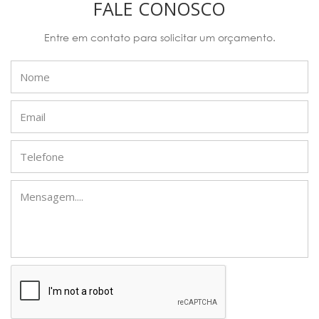
FALE CONOSCO
Entre em contato para solicitar um orçamento.