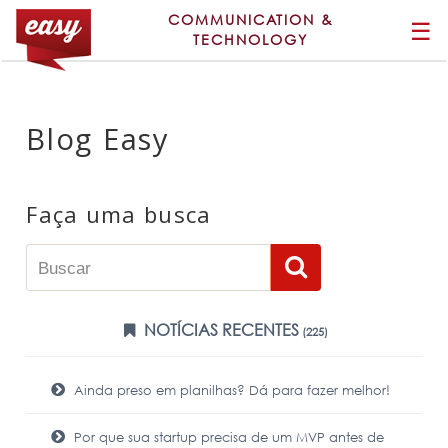
COMMUNICATION &
☰
TECHNOLOGY
Blog Easy
Faça uma busca
NOTÍCIAS RECENTES
(225)
Ainda preso em planilhas? Dá para fazer melhor!
Por que sua startup precisa de um MVP antes de