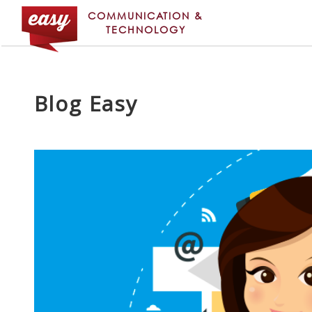
COMMUNICATION &
TECHNOLOGY
Blog Easy