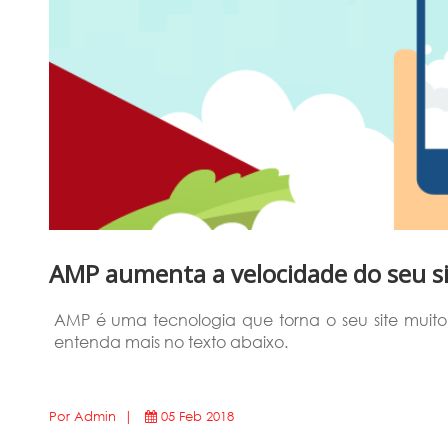
AMP aumenta a velocidade do seu s
AMP é uma tecnologia que torna o seu site muito
entenda mais no texto abaixo.
Por Admin |
05 Feb 2018