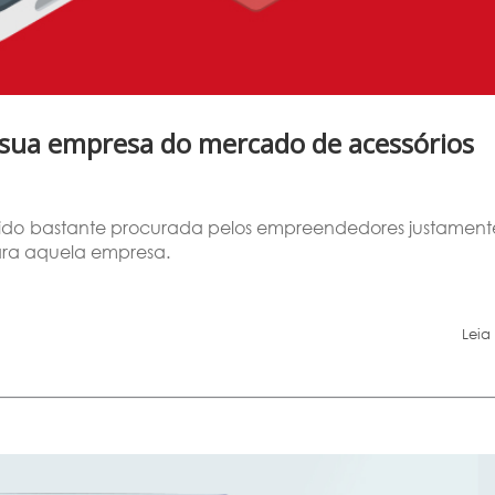
sua empresa do mercado de acessórios
ido bastante procurada pelos empreendedores justament
para aquela empresa.
Leia