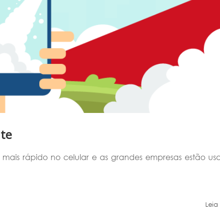
ite
 mais rápido no celular e as grandes empresas estão us
Leia