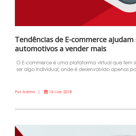
Tendências de E-commerce ajudam 
automotivos a vender mais
O E-commerce é uma plataforma virtual que tem s
ser algo individual, onde é desenvolvido apenas 
Por Admin |
13 Mar 2018