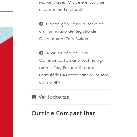
Marketplaces: O que é e por que
criar um Marketplace?
Construção Passo a Passo de
um Formulário de Registro de
Clientes com Easy Builder
A Revolução da Easy
Communication and Technology
com o Easy Builder: Criando
Formulários e Prototipando Projetos
com o HINT
Ver Todos
(225)
Curtir e Compartilhar