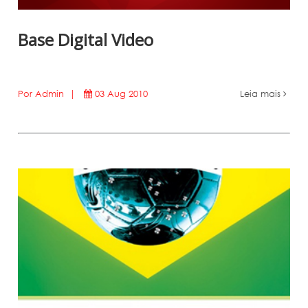
Base Digital Video
Por Admin |
03 Aug 2010
Leia mais