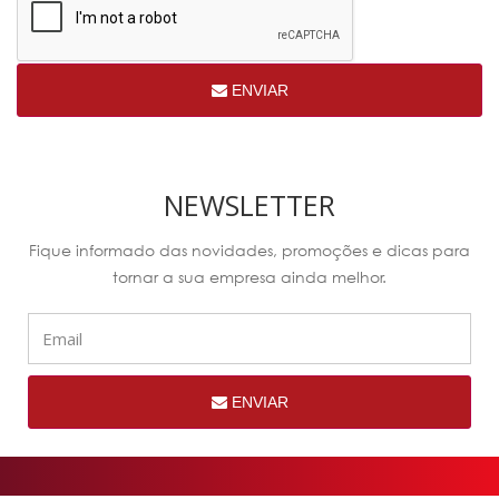
ENVIAR
NEWSLETTER
Fique informado das novidades, promoções e dicas para
tornar a sua empresa ainda melhor.
ENVIAR