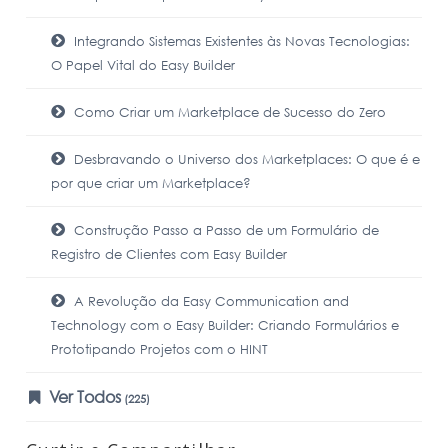
Integrando Sistemas Existentes às Novas Tecnologias:
O Papel Vital do Easy Builder
Como Criar um Marketplace de Sucesso do Zero
Desbravando o Universo dos Marketplaces: O que é e
por que criar um Marketplace?
Construção Passo a Passo de um Formulário de
Registro de Clientes com Easy Builder
A Revolução da Easy Communication and
Technology com o Easy Builder: Criando Formulários e
Prototipando Projetos com o HINT
Ver Todos
(225)