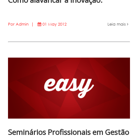
Por Admin |
01 May 2012
Leia mais
Seminários Profissionais em Gestão