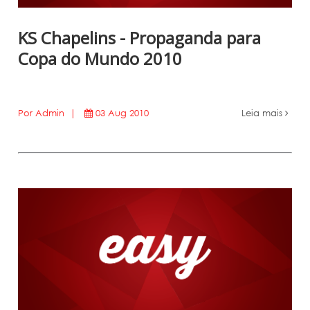
KS Chapelins - Propaganda para
Copa do Mundo 2010
Por Admin |
03 Aug 2010
Leia mais