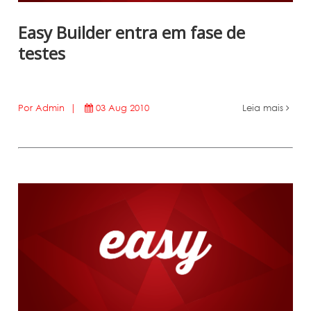
Easy Builder entra em fase de
testes
Por Admin |
03 Aug 2010
Leia mais