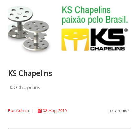
KS Chapelins
KS Chapelins
Por Admin |
03 Aug 2010
Leia mais