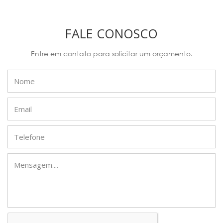
FALE CONOSCO
Entre em contato para solicitar um orçamento.