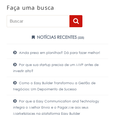
Faça uma busca
NOTÍCIAS RECENTES
(225)
Ainda preso em planilhas? Dá para fazer melhor!
Por que sua startup precisa de um MVP antes de
investir alto?
Como o Easy Builder Transformou a Gestão de
Negócios: Um Depoimento de Sucesso
Por que a Easy Communication and Technology
integra o Melhor Envio e o Pagar.Me aos seus
Marketplaces na plataforma Easy Builder